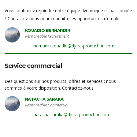
Vous souhaitez rejoindre notre équipe dynamique et passionnée
? Contactez-nous pour connaître les opportunités d’emploi !
KOUADIO BERNARDIN
Responsable Recrutement
bernadin.kouadio@djera-production.com
Service commercial
Des questions sur nos produits, offres et services ; nous
sommes à votre disposition. Contactez-nous!
NATACHA SARAKA
Responsable Commercial
natacha.saraka@djera-production.com