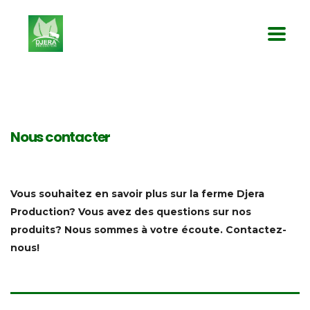
Nous contacter
Vous souhaitez en savoir plus sur la ferme Djera
Production? Vous avez des questions sur nos
produits? Nous sommes à votre écoute. Contactez-
nous!