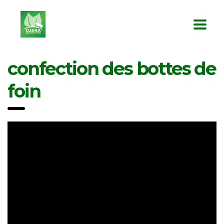
confection des bottes de
foin